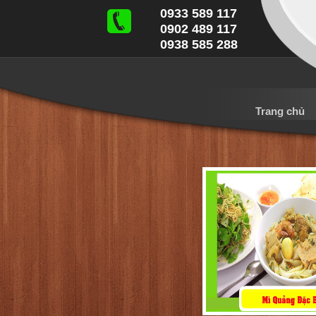
0933 589 117
0902 489 117
0938 585 288
Trang chủ