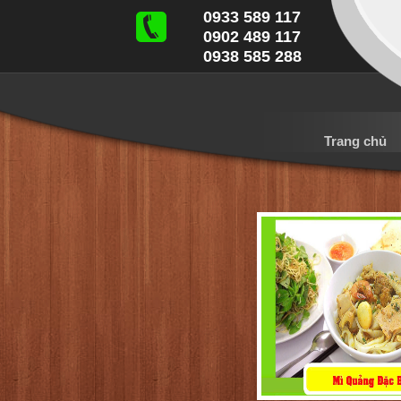
0933 589 117
0902 489 117
0938 585 288
Trang chủ