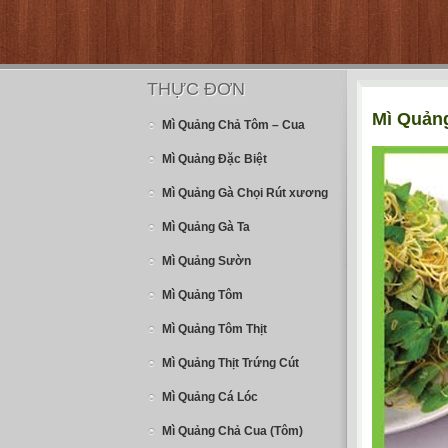
THỰC ĐƠN
Mì Quảng
Mì Quảng Chả Tôm – Cua
Mì Quảng Đặc Biệt
Mì Quảng Gà Chọi Rút xương
Mì Quảng Gà Ta
Mì Quảng Sườn
Mì Quảng Tôm
Mì Quảng Tôm Thịt
Mì Quảng Thịt Trứng Cút
Mì Quảng Cá Lóc
Mì Quảng Chả Cua (Tôm)