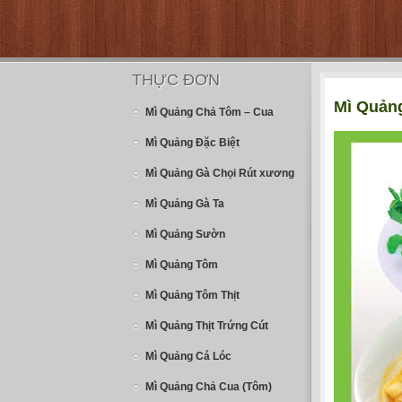
THỰC ĐƠN
Mì Quản
Mì Quảng Chả Tôm – Cua
Mì Quảng Đặc Biệt
Mì Quảng Gà Chọi Rút xương
Mì Quảng Gà Ta
Mì Quảng Sườn
Mì Quảng Tôm
Mì Quảng Tôm Thịt
Mì Quảng Thịt Trứng Cút
Mì Quảng Cá Lóc
Mì Quảng Chả Cua (Tôm)