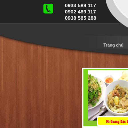
0933 589 117
0902 489 117
0938 585 288
Trang chủ